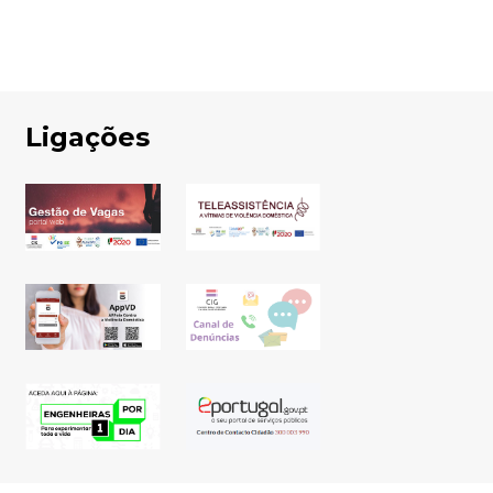
Ligações