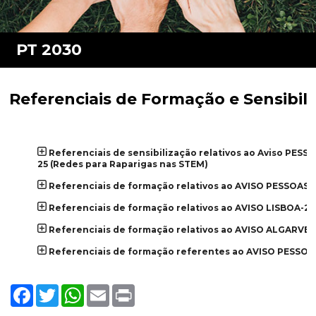
Referenciais de Formação e Sensibil
Referenciais de sensibilização relativos ao Aviso PESS
25 (Redes para Raparigas nas STEM)
Referenciais de formação relativos ao AVISO PESSOAS-
Referenciais de formação relativos ao AVISO LISBOA-20
Referenciais de formação relativos ao AVISO ALGARVE-
Referenciais de formação referentes ao AVISO PESSOA
Facebook
Twitter
WhatsApp
Email
Print