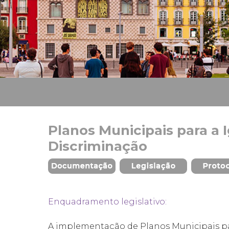
Planos Municipais para a 
Discriminação
Enquadramento legislativo:
A implementação de Planos Municipais p