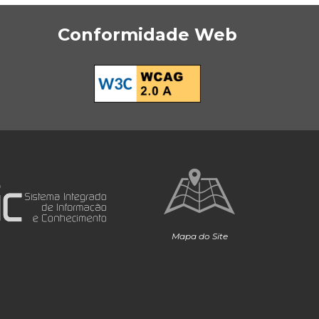
Conformidade Web
Mapa do Site