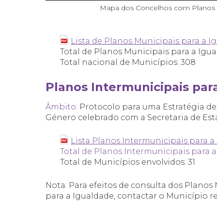
Mapa dos Concelhos com Planos M
Lista de Planos Municipais para a 
Total de Planos Municipais para a Igua
Total nacional de Municípios: 308
Planos Intermunicipais par
Âmbito:
Protocolo para uma Estratégia de
Género celebrado com a Secretaria de Est
Lista Planos Intermunicipais para a
Total de Planos Intermunicipais para 
Total de Municípios envolvidos: 31
Nota: Para efeitos de consulta dos Planos
para a Igualdade, contactar o Município re