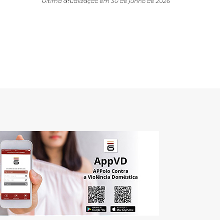
Última atualização em 30 de junho de 2026