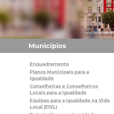
Enquadramento
Planos Municipais para a
Igualdade
Conselheiras e Conselheiros
Locais para a Igualdade
Equipas para a Igualdade na Vida
Local (EIVL)