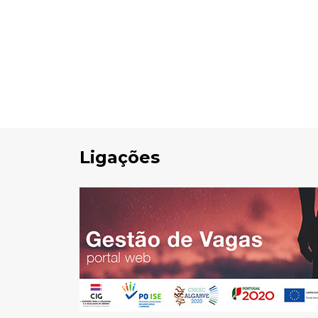
Ligações