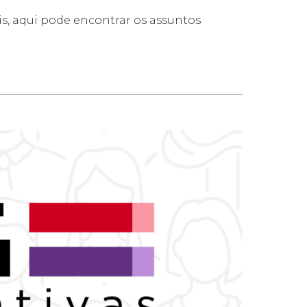
s, aqui pode encontrar os assuntos