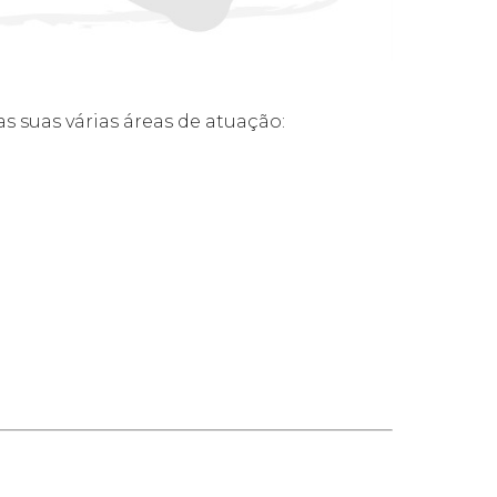
 suas várias áreas de atuação: