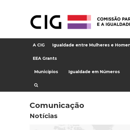
A CIG
Igualdade entre Mulheres e Home
EEA Grants
Municípios
Igualdade em Números
Comunicação
Notícias