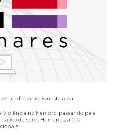
estão disponíveis nesta área.
à Violência no Namoro, passando pela
 Tráfico de Seres Humanos, a CIG
cionais.