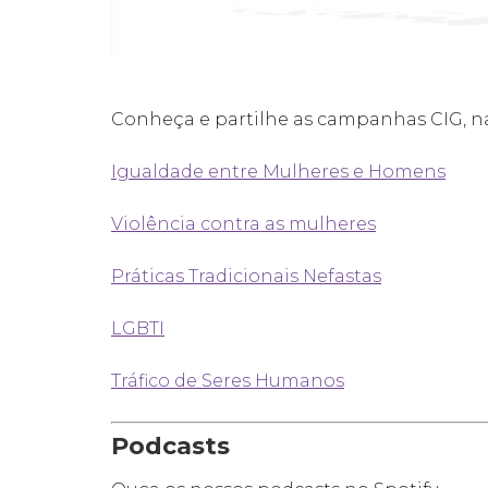
Conheça e partilhe as campanhas CIG, nas
Igualdade entre Mulheres e Homens
Violência contra as mulheres
Práticas Tradicionais Nefastas
LGBTI
Tráfico de Seres Humanos
Podcasts