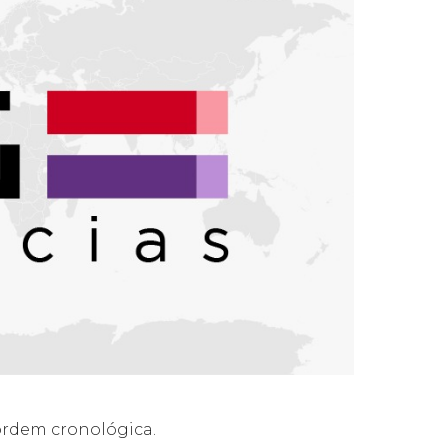
 ordem cronológica.