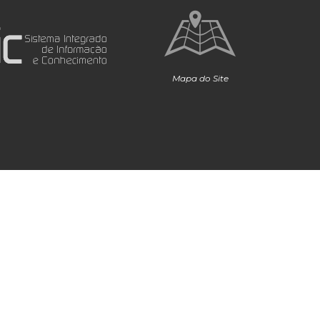
Mapa do Site