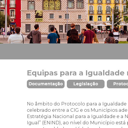
Equipas para a Igualdade 
No âmbito do Protocolo para a Igualdade
celebrado entre a CIG e os Municípios adere
Estratégia Nacional para a Igualdade e a 
Igual” (ENIND), ao nível do Município está