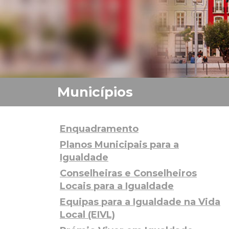
Enquadramento
Planos Municipais para a
Igualdade
Conselheiras e Conselheiros
Locais para a Igualdade
Equipas para a Igualdade na Vida
Local (EIVL)