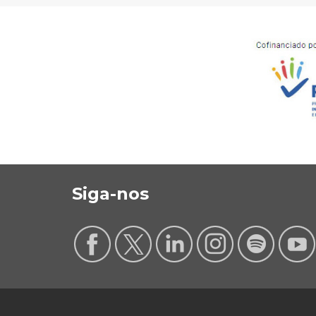
Siga-nos