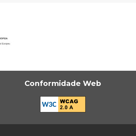
Conformidade Web