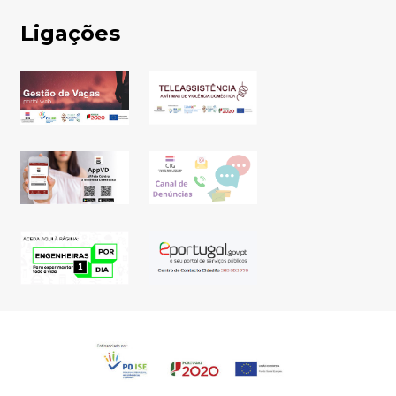
Ligações