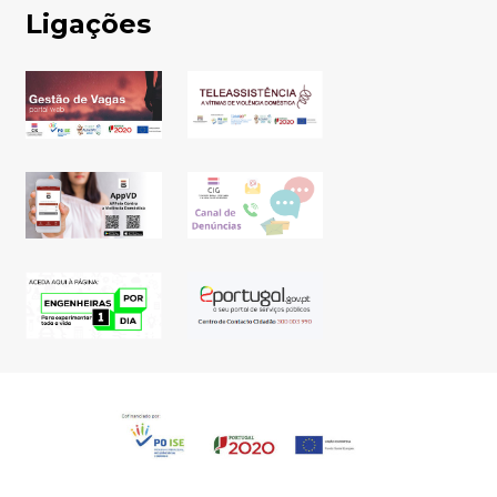
Ligações