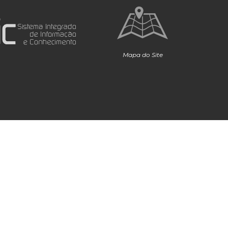
Mapa do Site