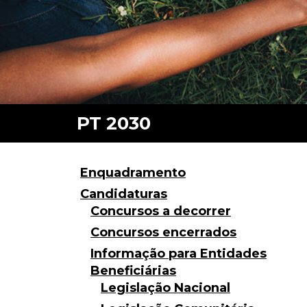
Enquadramento
Candidaturas
Concursos a decorrer
Concursos encerrados
Informação para Entidades
Beneficiárias
Legislação Nacional