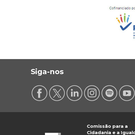
Siga-nos
Comissão para a
Cidadania e a Igua