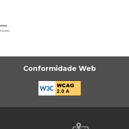
Conformidade Web