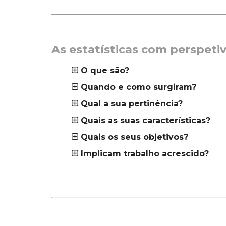
_
As estatísticas com perspeti
O que são?
Quando e como surgiram?
Qual a sua pertinência?
Quais as suas características?
Quais os seus objetivos?
Implicam trabalho acrescido?
_
_