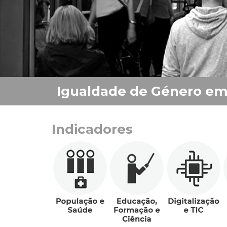
Indicadores