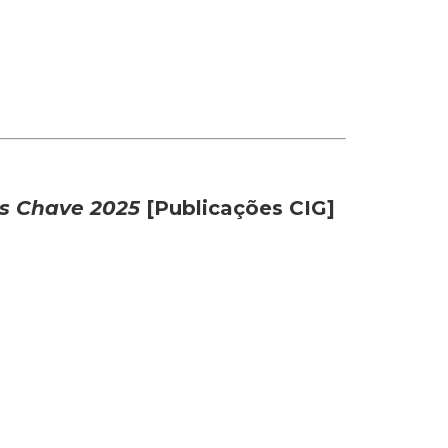
s Chave 2025
[Publicações CIG]