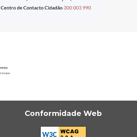
Conformidade Web