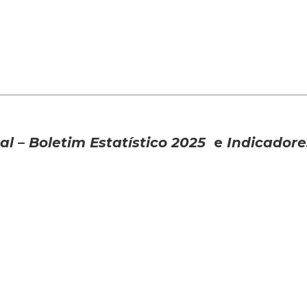
 – Boletim Estatístico 2025
e
Indicadore