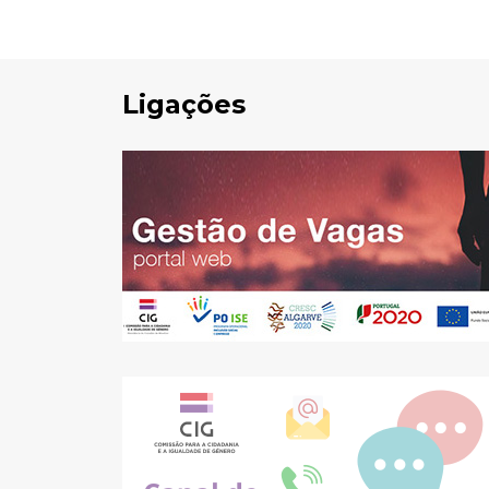
Ligações