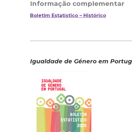
Informação complementar
Boletim Estatístico – Histórico
_
_
Igualdade de Género em Portugal