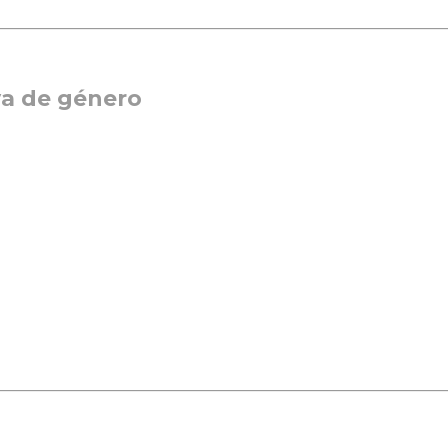
va de género