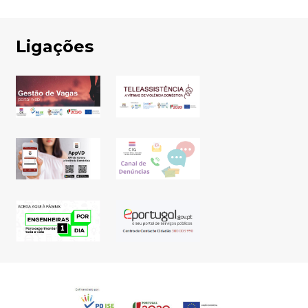
Ligações