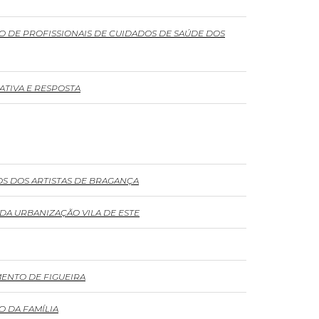
O DE PROFISSIONAIS DE CUIDADOS DE SAÚDE DOS
TIVA E RESPOSTA
S DOS ARTISTAS DE BRAGANÇA
DA URBANIZAÇÃO VILA DE ESTE
ENTO DE FIGUEIRA
 DA FAMÍLIA