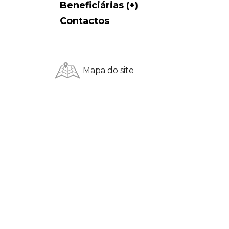
Beneficiárias (+)
Contactos
Mapa do site