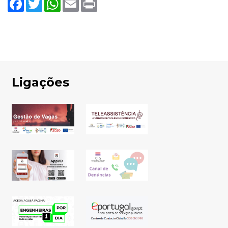
Ligações