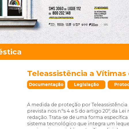
Teleassistência a Vítimas
A medida de proteção por Teleassistência 
prevista nos n.ºs 4 e 5 do artigo 20º, da Lei
redação. Trata-se de uma forma específic
sistema tecnológico que integra um leque