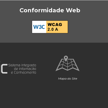
Conformidade Web
Mapa do Site