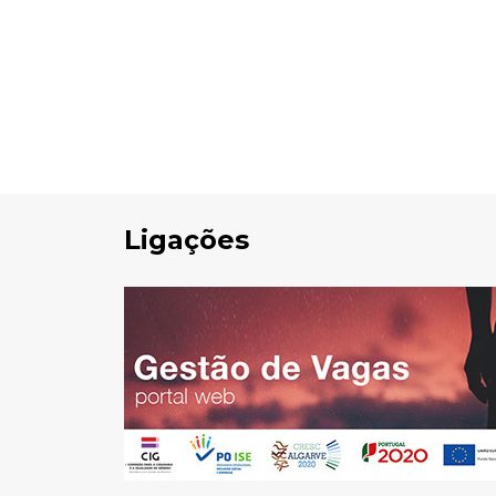
Ligações