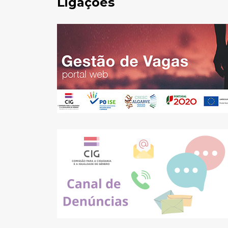
Ligações