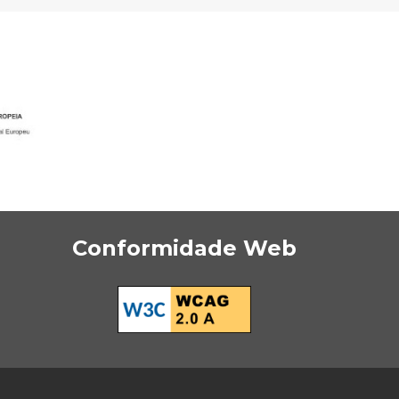
Conformidade Web