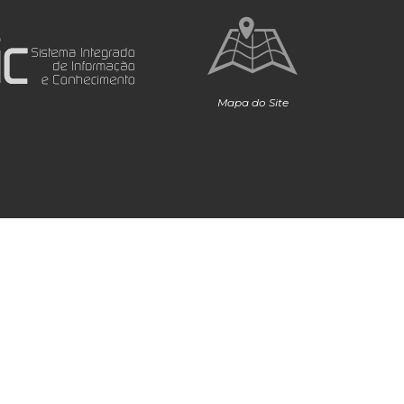
Mapa do Site