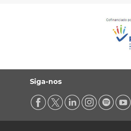
Siga-nos