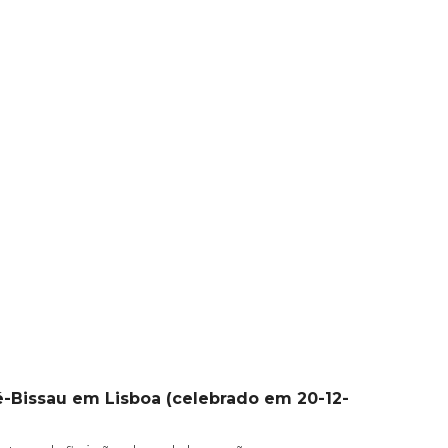
-Bissau em Lisboa (celebrado em 20-12-