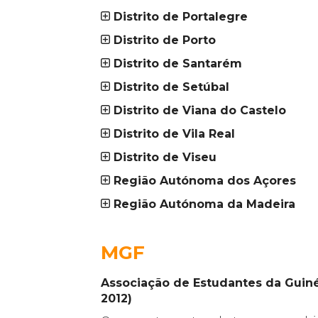
Distrito de Portalegre
Distrito de Porto
Distrito de Santarém
Distrito de Setúbal
Distrito de Viana do Castelo
Distrito de Vila Real
Distrito de Viseu
Região Autónoma dos Açores
Região Autónoma da Madeira
_
MGF
Associação de Estudantes da Guiné
2012)