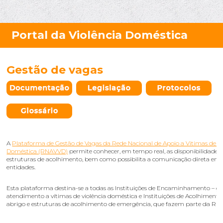
Gestão de vagas
A
Plataforma de Gestão de Vagas da Rede Nacional de Apoio a Vitimas de Vi
Doméstica (RNAVVD)
permite conhecer, em tempo real, as disponibilidades
estruturas de acolhimento, bem como possibilita a comunicação direta ent
entidades.
Esta plataforma destina-se a todas as Instituições de Encaminhamento – ga
atendimento a vítimas de violência doméstica e Instituições de Acolhimento 
abrigo e estruturas de acolhimento de emergência, que fazem parte da RN