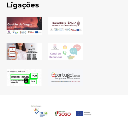
Ligações