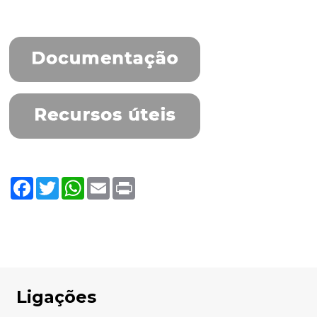
Facebook
Twitter
WhatsApp
Email
Print
Ligações