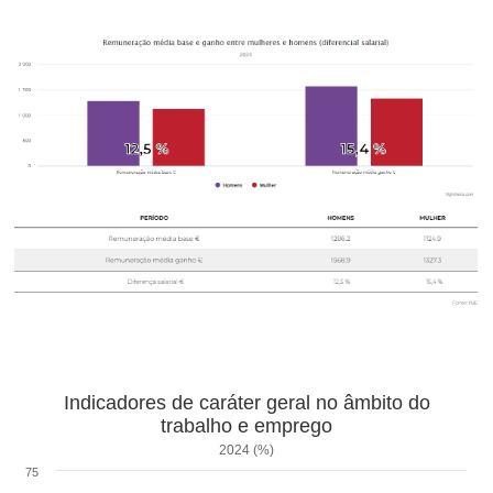
Indicadores de caráter geral no âmbito do
trabalho e emprego
2024 (%)
75