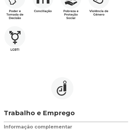
Trabalho e Emprego
Informação complementar