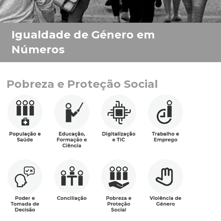
Pobreza e Proteção Social