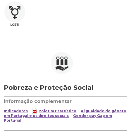
Pobreza e Proteção Social
Informação complementar
Indicadores
Boletim Estatístico
A igualdade de género
em Portugal e os direitos sociais
Gender pay Gap em
Portugal