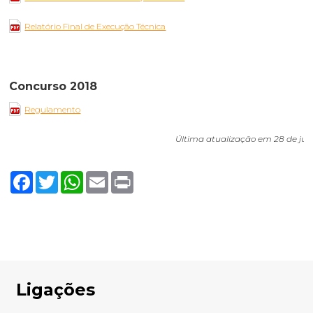
Relatório Final de Execução Técnica
Concurso 2018
Regulamento
Última atualização em 28 de ju
Facebook
Twitter
WhatsApp
Email
Print
Ligações