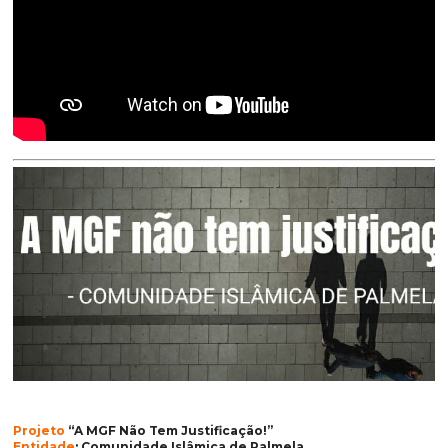
Projeto
“A MGF Não Tem Justificação!”
Entidade
: Comunidade Islâmica de Palmela