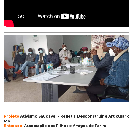
Projeto
Ativismo Saudável – Refletir, Desconstruir e Articular co
MGF
Entidade
: Associação dos Filhos e Amigos de Farim