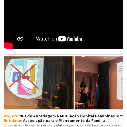
Projeto
“Kit de Abordagem à Mutilação Genital Feminina/Corte
Entidade
: Associação para o Planeamento da Família
Consiste fundamentalmente na elaboração de um Kit facilitador de abord