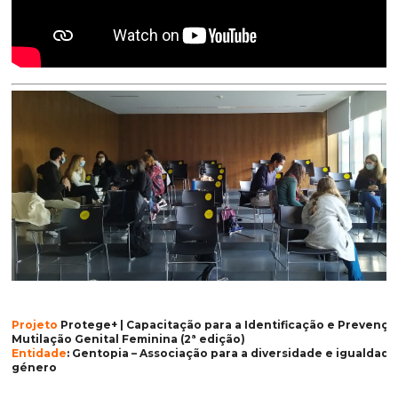
Projeto
Protege+ | Capacitação para a Identificação e Prevençã
Mutilação Genital Feminina (2ª edição)
Entidade
: Gentopia – Associação para a diversidade e igualdade
género