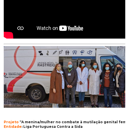
Projeto
“A menina/mulher no combate à mutilação genital femi
Entidade
: Liga Portuguesa Contra a Sida