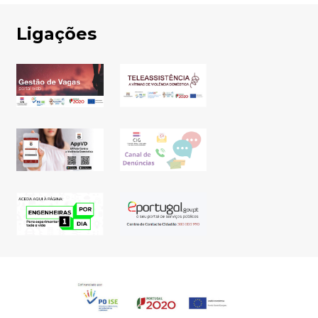
Ligações