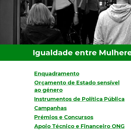
Enquadramento
Orçamento de Estado sensível
ao género
Instrumentos de Política Pública
Campanhas
Prémios e Concursos
Apoio Técnico e Financeiro ONG