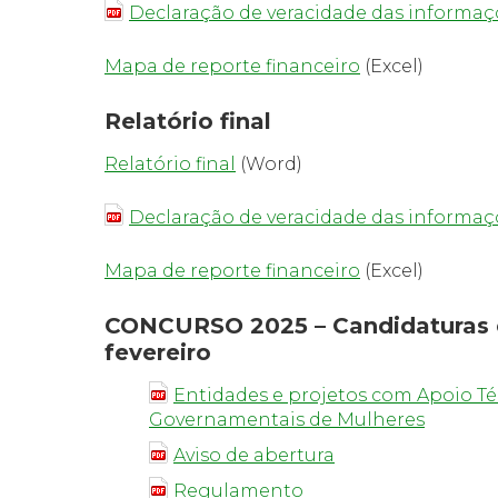
Declaração de veracidade das informaç
Mapa de reporte financeiro
(Excel)
Relatório final
Relatório final
(Word)
Declaração de veracidade das informaç
Mapa de reporte financeiro
(Excel)
CONCURSO 2025 – Candidaturas en
fevereiro
Entidades e projetos com Apoio Té
Governamentais de Mulheres
Aviso de abertura
Regulamento