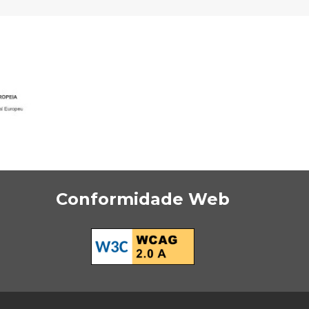
Conformidade Web