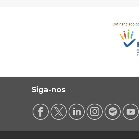
Siga-nos