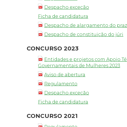
Despacho exceção
Ficha de candidatura
Despacho de alargamento do pra
Despacho de constituição do júri
CONCURSO 2023
Entidades e projetos com Apoio Té
Governamentais de Mulheres 2023
Aviso de abertura
Regulamento
Despacho exceção
Ficha de candidatura
CONCURSO 2021
Regulamento