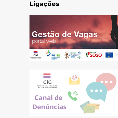
Ligações