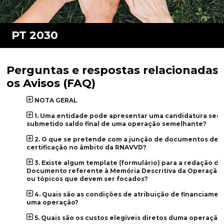
Perguntas e respostas relacionadas
os Avisos (FAQ)
NOTA GERAL
1. Uma entidade pode apresentar uma candidatura sem 
submetido saldo final de uma operação semelhante?
2. O que se pretende com a junção de documentos de
certificação no âmbito da RNAVVD?
3. Existe algum template (formulário) para a redação do
Documento referente à Memória Descritiva da Operação (
ou tópicos que devem ser focados?
4. Quais são as condições de atribuição de financiamen
uma operação?
5. Quais são os custos elegíveis diretos duma operaçã