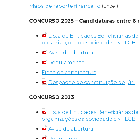
Mapa de reporte financeiro
(Excel)
CONCURSO 2025 – Candidaturas entre 6 d
Lista de Entidades Beneficiárias d
organizações da sociedade civil LGBT
Aviso de abertura
Regulamento
Ficha de candidatura
Despacho de constituição do júri
CONCURSO 2023
Lista de Entidades Beneficiárias d
organizações da sociedade civil LGBT
Aviso de abertura
Regulamento