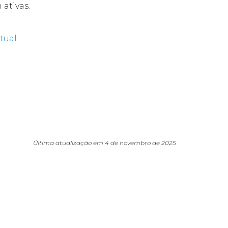
ativas.
tual
Última atualização em 4 de novembro de 2025