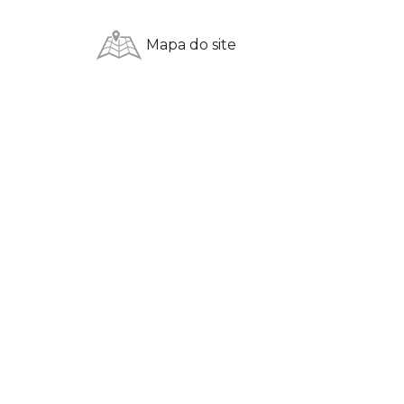
Mapa do site