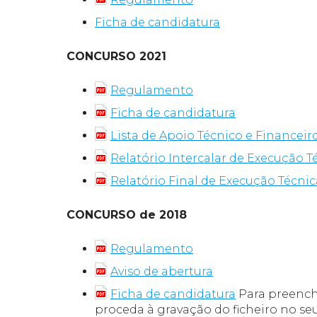
Ficha de candidatura
CONCURSO 2021
Regulamento
Ficha de candidatura
Lista de Apoio Técnico e Financeir
Relatório Intercalar de Execução T
Relatório Final de Execução Técnic
CONCURSO de 2018
Regulamento
Aviso de abertura
Ficha de candidatura
Para preenche
proceda à gravação do ficheiro no s