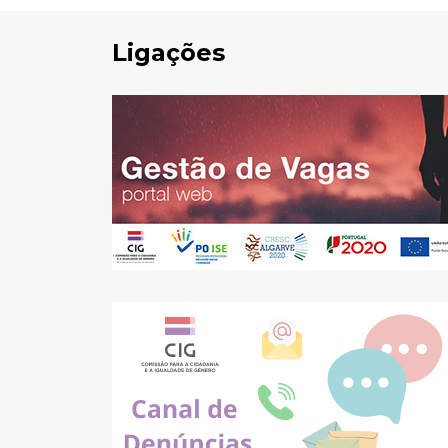
Ligações