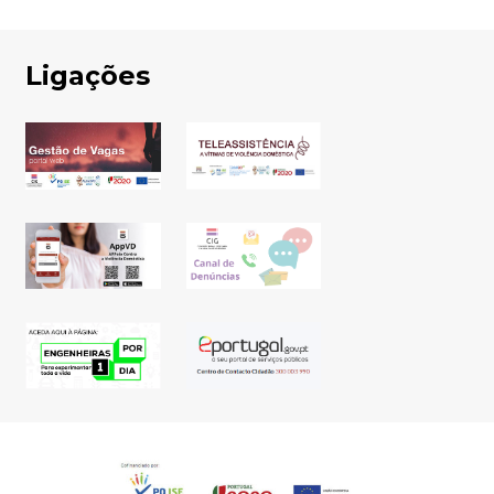
Ligações