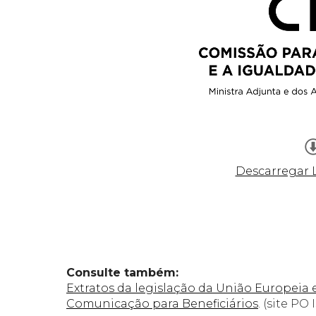
Descarregar 
Consulte também:
Extratos da legislação da União Europeia
Comunicação para Beneficiários
. (site PO 