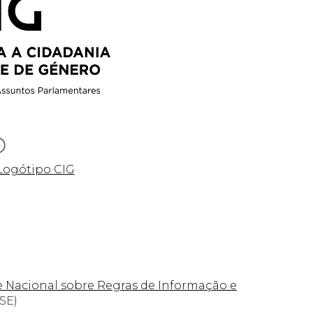
Logótipo CIG
 e Nacional sobre Regras de Informação e
ISE)