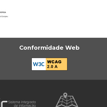
Conformidade Web