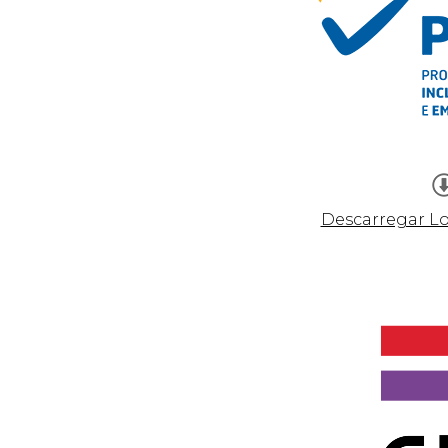
Descarregar L