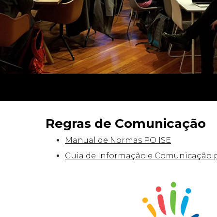
Regras de Comunicação
Manual de Normas PO ISE
Guia de Informação e Comunicação pa