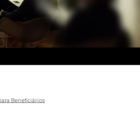
ra Beneficiários