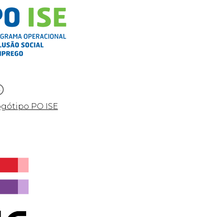
ogótipo PO ISE