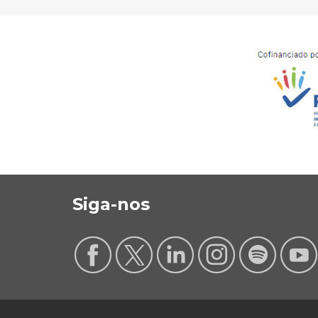
Siga-nos