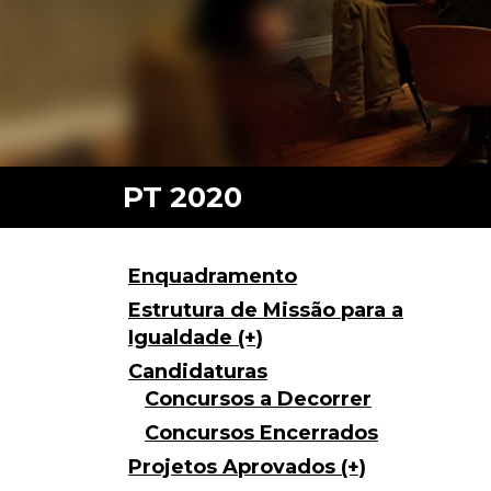
Enquadramento
Estrutura de Missão para a
Igualdade (+)
Candidaturas
Concursos a Decorrer
Concursos Encerrados
Projetos Aprovados (+)