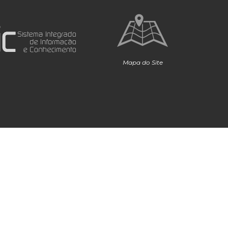
Mapa do Site