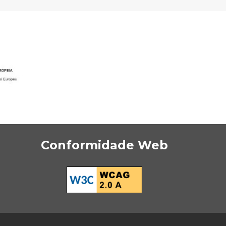
Conformidade Web