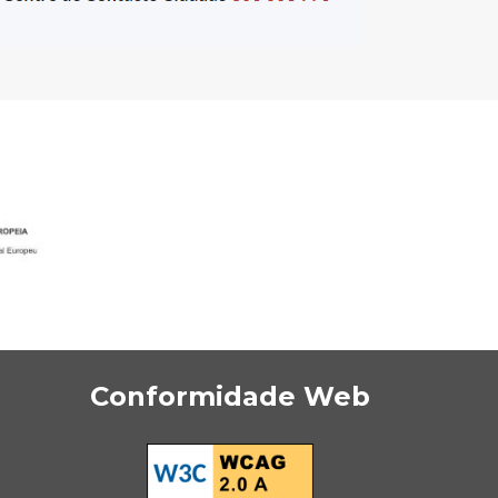
Conformidade Web