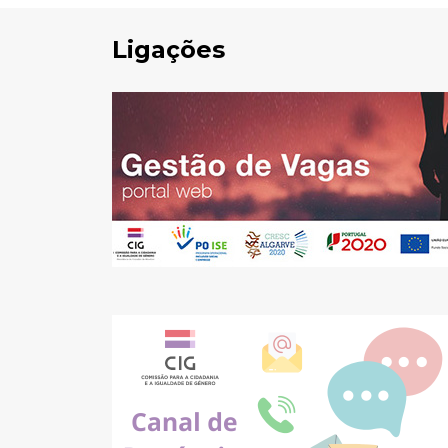
Ligações