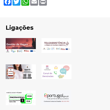
Ligações