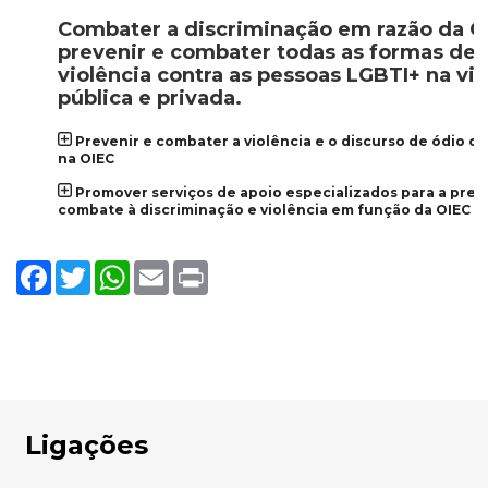
Combater a discriminação em razão da O
prevenir e combater todas as formas de
violência contra as pessoas LGBTI+ na vi
pública e privada.
Prevenir e combater a violência e o discurso de ódio c
na OIEC
Promover serviços de apoio especializados para a pre
combate à discriminação e violência em função da OIEC
Facebook
Twitter
WhatsApp
Email
Print
Ligações