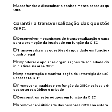
Aprofundar e disseminar o conhecimento sobre as que
OIEC
_
Garantir a transversalização das questõe
OIEC.
Desenvolver mecanismos de transversalização e capac
para a promoção da igualdade em função da OIEC
Transversalizar as questões da igualdade em função d
quadro legal
Empoderar e apoiar as organizações da sociedade civil 
iniciativas, na área OIEC
Implementação e monitorização da Estratégia de Saúde
Pessoas LGBTI+
Promover a igualdade em função da OIEC nos locais de 
dos setores público e privado
Desconstruir estereótipos em função da OIEC
Promover a visibilidade das pessoas LGBTI+ na esfera p
_