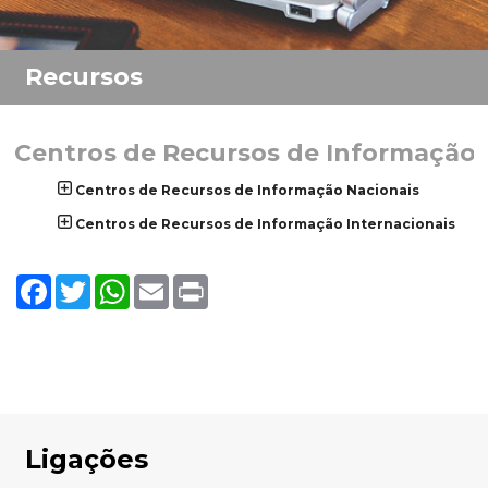
Centros de Recursos de Informação
Centros de Recursos de Informação Nacionais
Centros de Recursos de Informação Internacionais
Facebook
Twitter
WhatsApp
Email
Print
Ligações