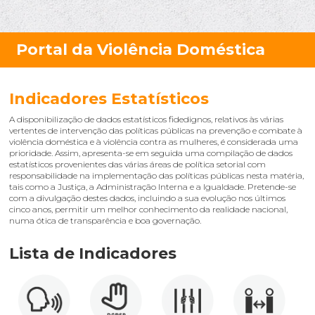
Indicadores Estatísticos
A disponibilização de dados estatísticos fidedignos, relativos às várias
vertentes de intervenção das políticas públicas na prevenção e combate à
violência doméstica e à violência contra as mulheres, é considerada uma
prioridade. Assim, apresenta-se em seguida uma compilação de dados
estatísticos provenientes das várias áreas de política setorial com
responsabilidade na implementação das políticas públicas nesta matéria,
tais como a Justiça, a Administração Interna e a Igualdade. Pretende-se
com a divulgação destes dados, incluindo a sua evolução nos últimos
cinco anos, permitir um melhor conhecimento da realidade nacional,
numa ótica de transparência e boa governação.
Lista de Indicadores