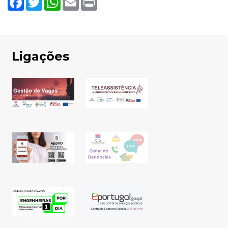
Ligações