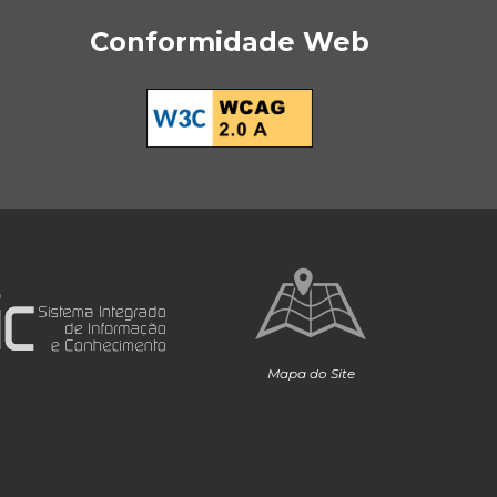
Conformidade Web
Mapa do Site