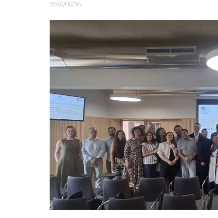
2026/06/26