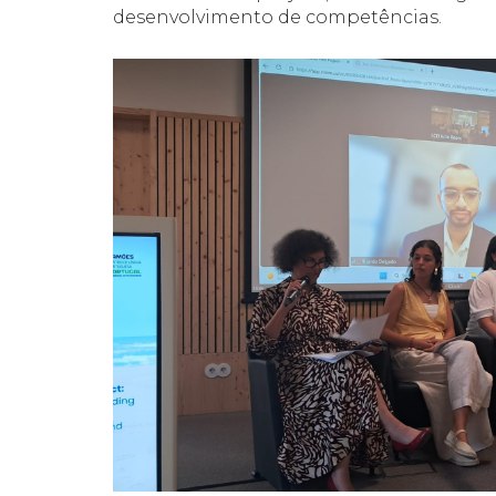
desenvolvimento de competências.