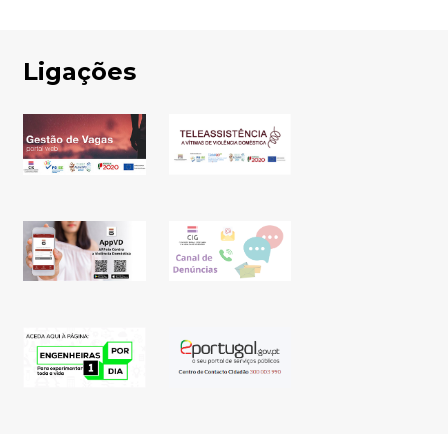
Ligações