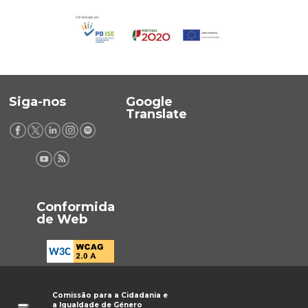
Siga-nos
Google
Translate
Conformida
de Web
Comissão para a Cidadania e
a Igualdade de Género