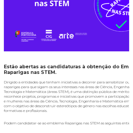
Estão abertas as candidaturas à obtenção do Em
Raparigas nas STEM.
Dirigido a entidades que tenham iniciativas a decorrer para sensibilizar ou c
raparigas para que sigam os seus interesses nas áreas de Ciência, Engenharia
Tecnologia e Matemática (áreas STEM), é uma distinção pública de mérito 
reconhece projetos, programas e iniciativas que promovem a participação d
e mulheres nas áreas da Ciência, Tecnologia, Engenharia e Matemática em P
com o objetivo de desconstruir estereótipos de género nas escolhas educativa
formativas e profissionais.
Podem candidatar-se ao emblema Raparigas nas STEM as seguintes entida