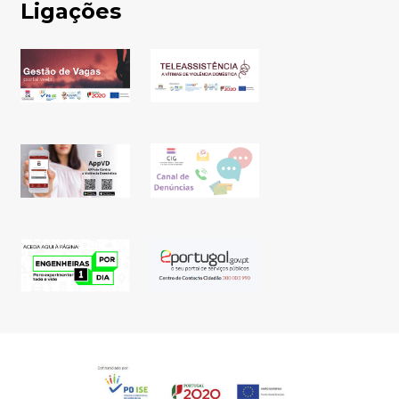
Ligações