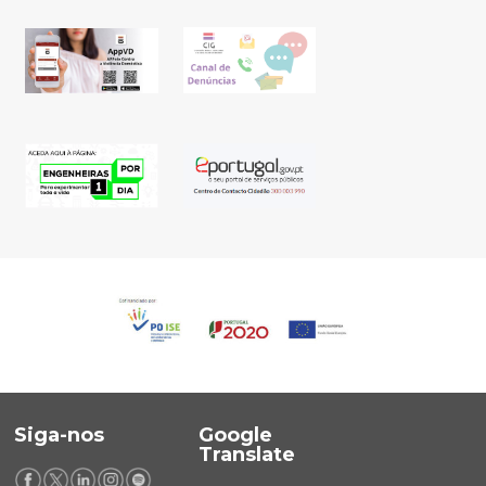
Siga-nos
Google
Translate