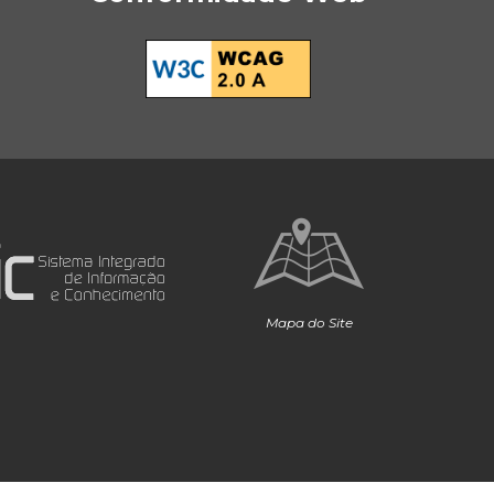
Mapa do Site