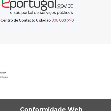
Conformidade Web