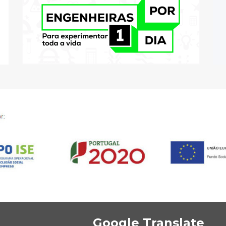
Google Translate