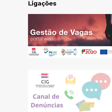
Ligações