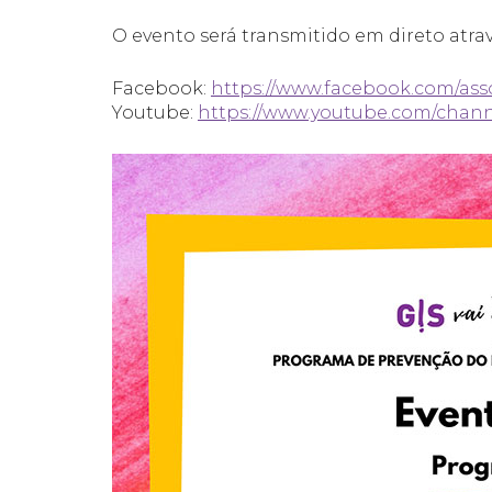
O evento será transmitido em direto atra
Facebook:
https://www.facebook.com/ass
Youtube:
https://www.youtube.com/cha