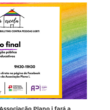
Associação Plano i fará a