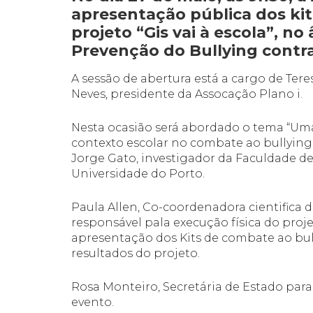
apresentação pública dos kit
projeto “Gis vai à escola”, n
Prevenção do Bullying contr
A sessão de abertura está a cargo de Tere
Neves, presidente da Assocação Plano i.
Nesta ocasião será abordado o tema “Um
contexto escolar no combate ao bullying 
Jorge Gato, investigador da Faculdade de
Universidade do Porto.
Paula Allen, Co-coordenadora cientifica d
responsável pala execução física do proje
apresentação dos Kits de combate ao bul
resultados do projeto.
Rosa Monteiro, Secretária de Estado para
evento.