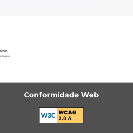
Conformidade Web