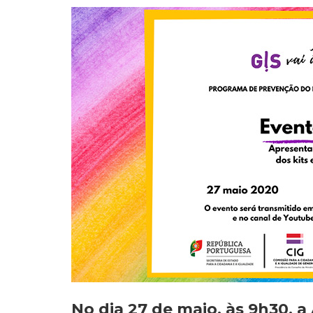
No dia 27 de maio, às 9h30, a 