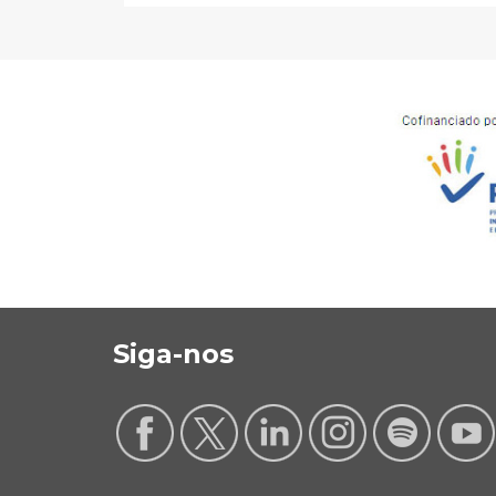
Siga-nos