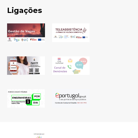
Ligações