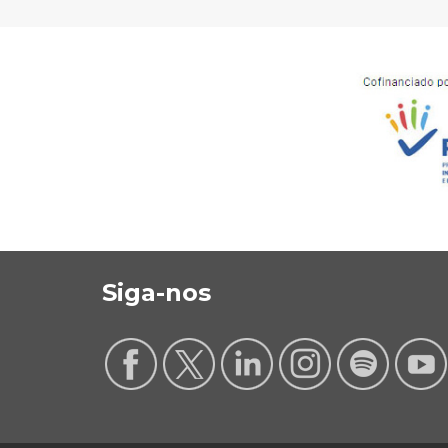
Siga-nos