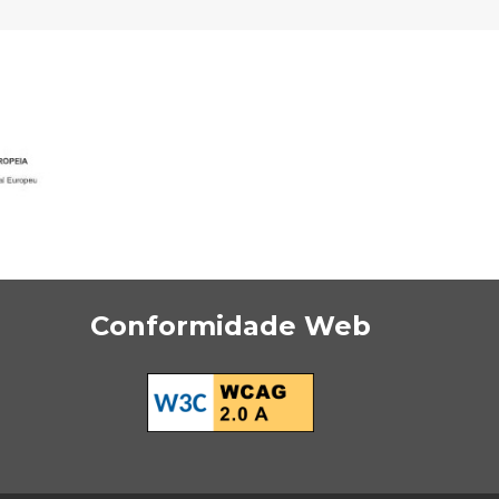
Conformidade Web