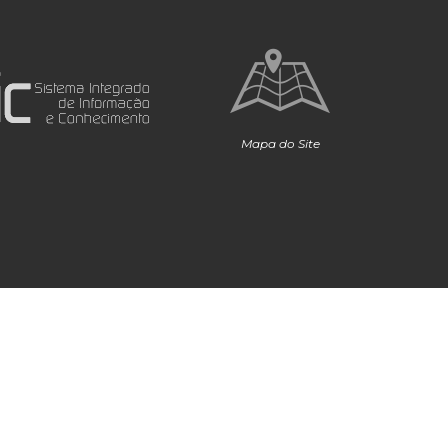
Mapa do Site