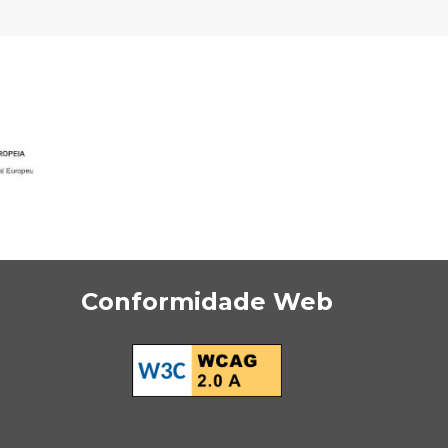
Conformidade Web