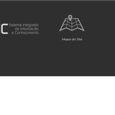
Mapa do Site