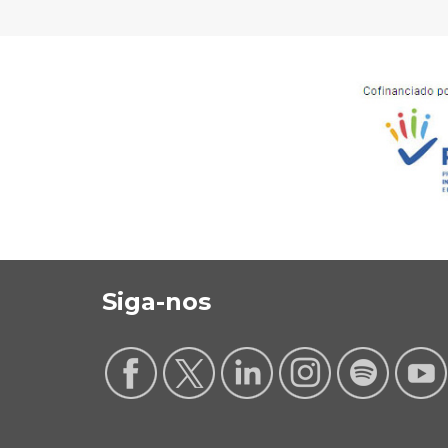
Siga-nos