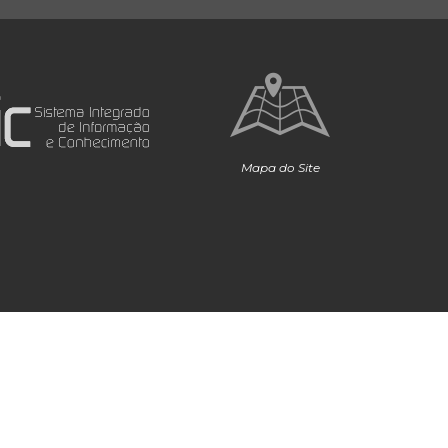
Mapa do Site