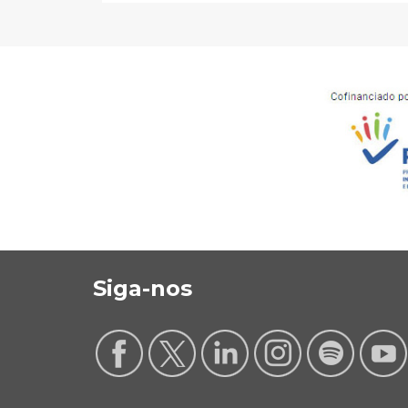
Siga-nos