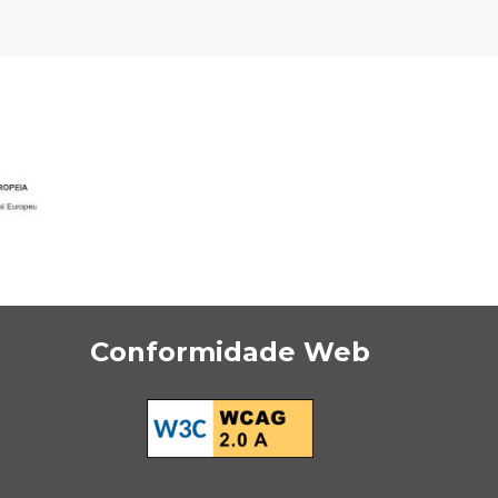
Conformidade Web