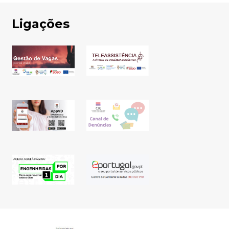
Ligações