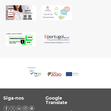
Siga-nos
Google
Translate