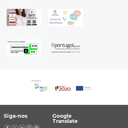
Siga-nos
Google
Translate