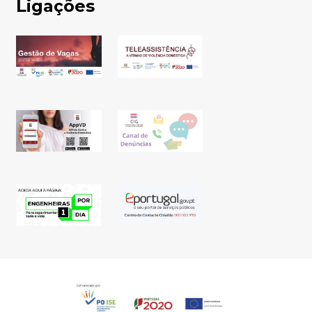
Ligações