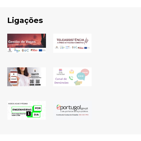
Ligações