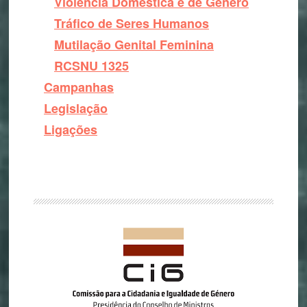
Violência Doméstica e de Género
Tráfico de Seres Humanos
Mutilação Genital Feminina
RCSNU 1325
Campanhas
Legislação
Ligações