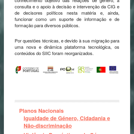
conhecimento objetivo das relações de género, a
consulta e o apoio à decisão e intervenção da CIG e
de decisores políticos nesta matéria e, ainda,
funcionar como um suporte de informação e de
formação para diversos públicos.
Por questões técnicas, e devido à sua migração para
uma nova e dinâmica plataforma tecnológica, os
conteúdos do SIIC foram reorganizados.
Planos Nacionais
Igualdade de Género, Cidadania e
Não-discriminação