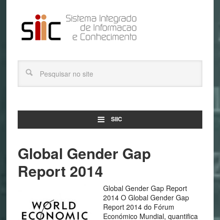
SIIC
Global Gender Gap
Report 2014
Global Gender Gap Report
2014 O Global Gender Gap
Report 2014 do Fórum
Económico Mundial, quantifica