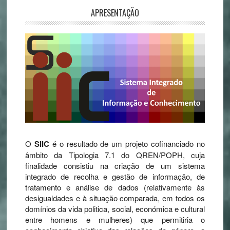
APRESENTAÇÃO
O
SIIC
é o resultado de um projeto cofinanciado no
âmbito da Tipologia 7.1 do QREN/POPH, cuja
finalidade consistiu na criação de um sistema
integrado de recolha e gestão de informação, de
tratamento e análise de dados (relativamente às
desigualdades e à situação comparada, em todos os
domínios da vida politica, social, económica e cultural
entre homens e mulheres) que permitiria o